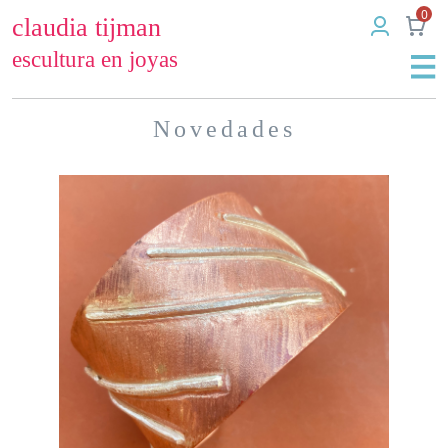
0
claudia tijman
escultura en joyas
Novedades