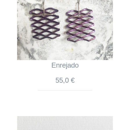
Enrejado
55,0 €