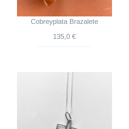
Cobreyplata Brazalete
135,0 €