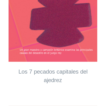
Los 7 pecados capitales del
ajedrez