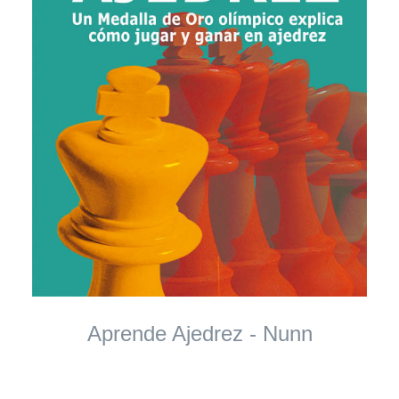
Aprende Ajedrez - Nunn