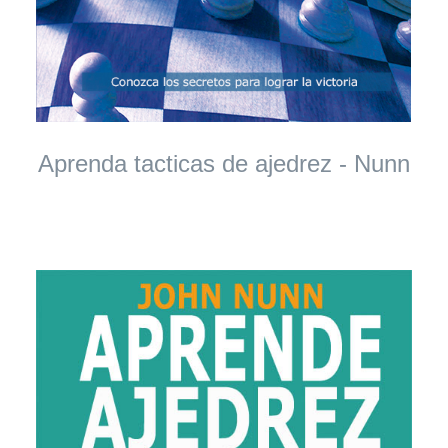
Aprenda tacticas de ajedrez - Nunn