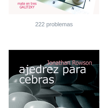
222 problemas