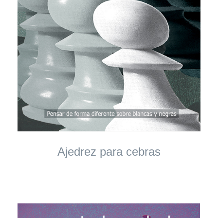
Ajedrez para cebras