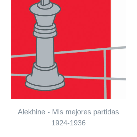
Alekhine - Mis mejores partidas
1924-1936