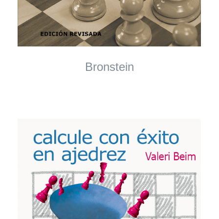
Bronstein