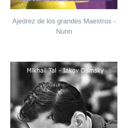
Ajedrez de los grandes Maestros -
Nunn