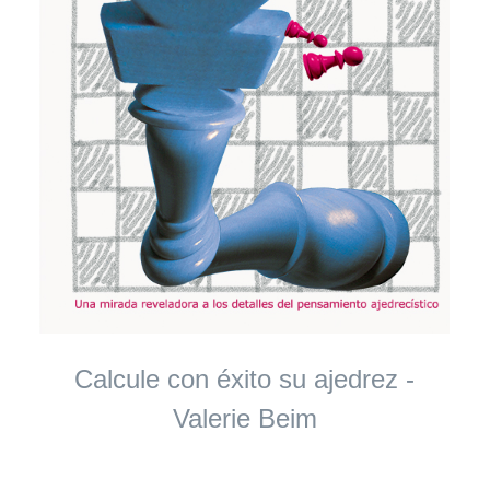
Calcule con éxito su ajedrez -
Valerie Beim