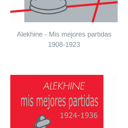
Alekhine - Mis mejores partidas
1908-1923