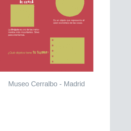
Museo Cerralbo - Madrid