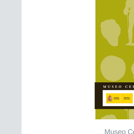
Museo Ce