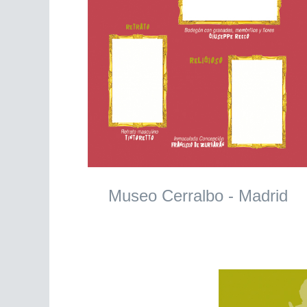
Museo Cerralbo - Madrid