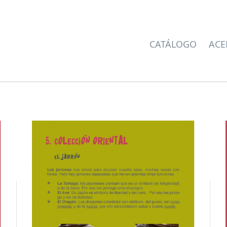
CATÁLOGO
ACE