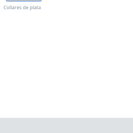
Collares de plata