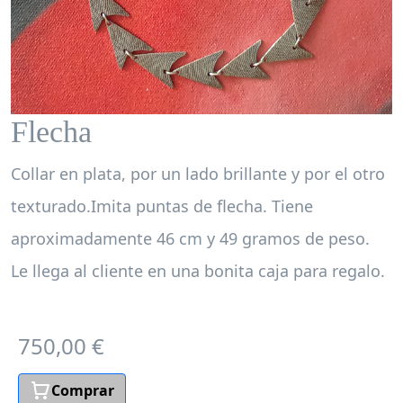
Flecha
Collar en plata, por un lado brillante y por el otro
texturado.Imita puntas de flecha. Tiene
aproximadamente 46 cm y 49 gramos de peso.
Le llega al cliente en una bonita caja para regalo.
750,00 €
Comprar