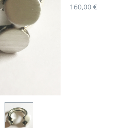
160,00 €