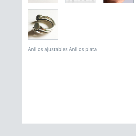
Anillos ajustables
Anillos plata