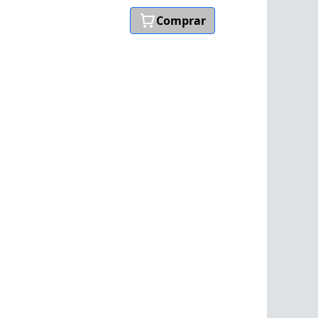
Comprar