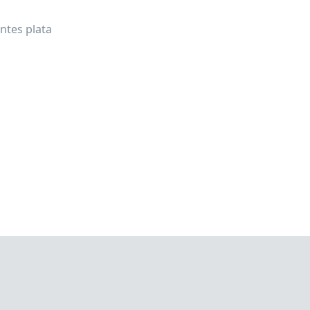
ntes plata