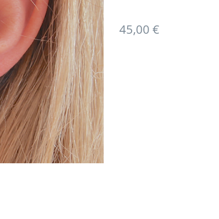
45,00 €