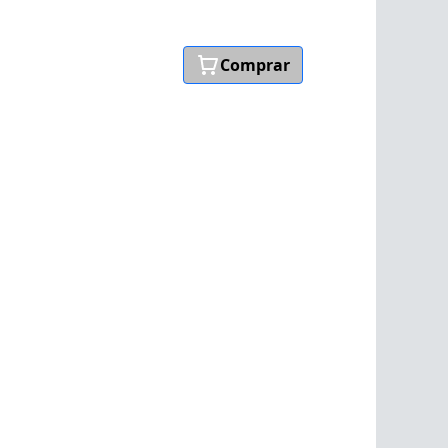
Comprar