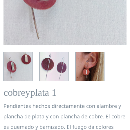
cobreyplata 1
Pendientes hechos directamente con alambre y
plancha de plata y con plancha de cobre. El cobre
es quemado y barnizado. El fuego da colores