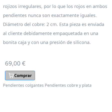
rojizos irregulares, por lo que los rojos en ambos
pendientes nunca son exactamente iguales.
Diámetro del cobre: 2 cm. Esta pieza es enviada
al cliente debidamente empaquetada en una
bonita caja y con una presión de silicona.
69,00 €
Comprar
Pendientes colgantes
Pendientes cobre y plata