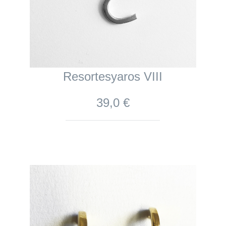
Resortesyaros VIII
39,0 €