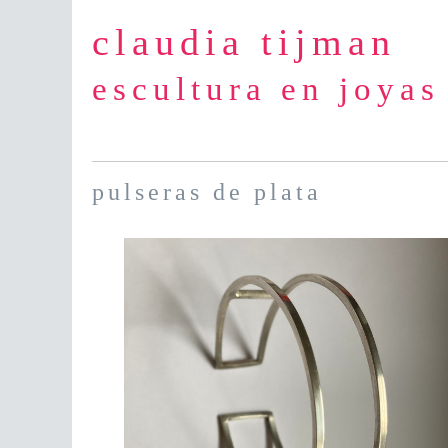
claudia tijman
escultura en joyas
pulseras de plata