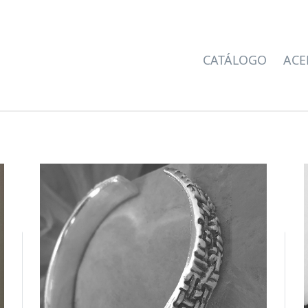
CATÁLOGO
ACE