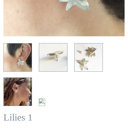
Lilies 1