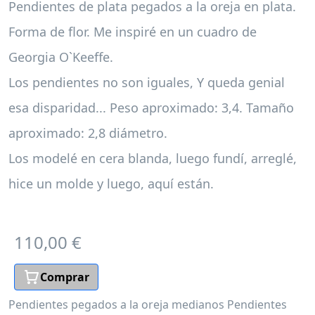
Pendientes de plata pegados a la oreja en plata.
Forma de flor. Me inspiré en un cuadro de
Georgia O`Keeffe.
Los pendientes no son iguales, Y queda genial
esa disparidad... Peso aproximado: 3,4. Tamaño
aproximado: 2,8 diámetro.
Los modelé en cera blanda, luego fundí, arreglé,
hice un molde y luego, aquí están.
110,00 €
Comprar
Pendientes pegados a la oreja medianos
Pendientes