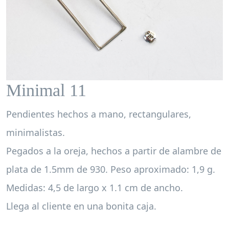
Minimal 11
Pendientes hechos a mano, rectangulares,
minimalistas.
Pegados a la oreja, hechos a partir de alambre de
plata de 1.5mm de 930. Peso aproximado: 1,9 g.
Medidas: 4,5 de largo x 1.1 cm de ancho.
Llega al cliente en una bonita caja.