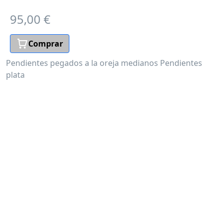
95,00 €
Comprar
Pendientes pegados a la oreja medianos
Pendientes
plata