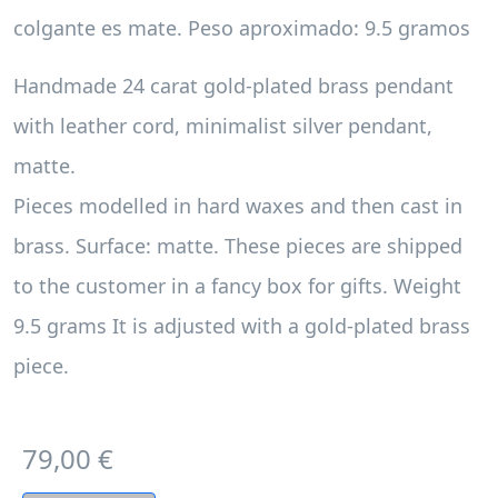
colgante es mate. Peso aproximado: 9.5 gramos
Handmade 24 carat gold-plated brass pendant
with leather cord, minimalist silver pendant,
matte.
Pieces modelled in hard waxes and then cast in
brass. Surface: matte. These pieces are shipped
to the customer in a fancy box for gifts. Weight
9.5 grams It is adjusted with a gold-plated brass
piece.
79,00 €