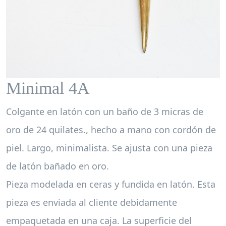
Minimal 4A
Colgante en latón con un baño de 3 micras de
oro de 24 quilates., hecho a mano con cordón de
piel. Largo, minimalista. Se ajusta con una pieza
de latón bañado en oro.
Pieza modelada en ceras y fundida en latón. Esta
pieza es enviada al cliente debidamente
empaquetada en una caja. La superficie del