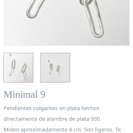
Minimal 9
Pendientes colgantes en plata hechos
directamente de alambre de plata 930.
Miden aproximadamente 4 cm. Son ligeros. Te