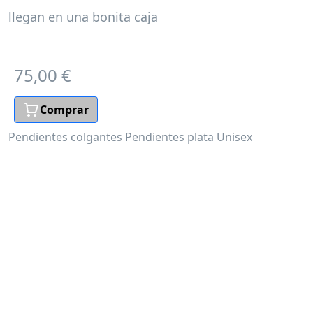
llegan en una bonita caja
75,00 €
Comprar
Pendientes colgantes
Pendientes plata
Unisex