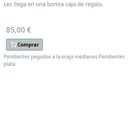
Les llega en una bonita caja de regalo.
85,00 €
Comprar
Pendientes pegados a la oreja medianos
Pendientes
plata