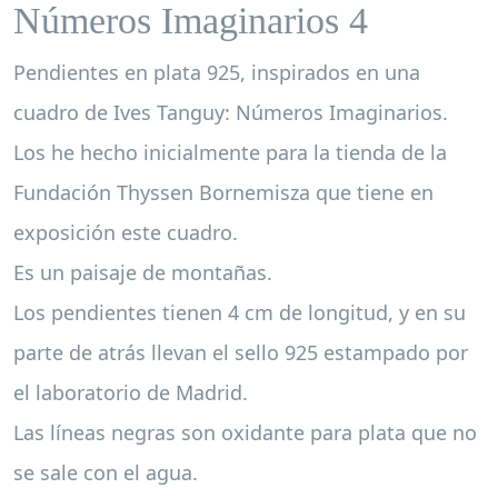
Números Imaginarios 4
Pendientes en plata 925, inspirados en una
cuadro de Ives Tanguy: Números Imaginarios.
Los he hecho inicialmente para la tienda de la
Fundación Thyssen Bornemisza que tiene en
exposición este cuadro.
Es un paisaje de montañas.
Los pendientes tienen 4 cm de longitud, y en su
parte de atrás llevan el sello 925 estampado por
el laboratorio de Madrid.
Las líneas negras son oxidante para plata que no
se sale con el agua.