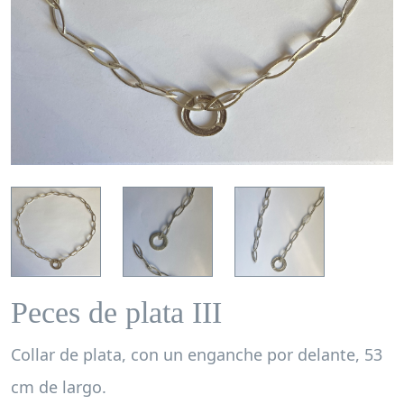
Peces de plata III
Collar de plata, con un enganche por delante, 53
cm de largo.