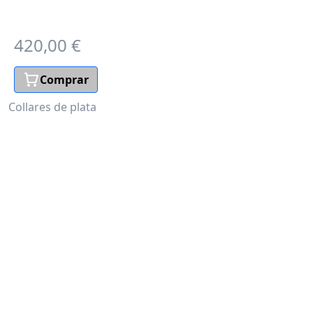
420,00 €
Comprar
Collares de plata