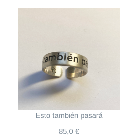
Esto también pasará
85,0 €