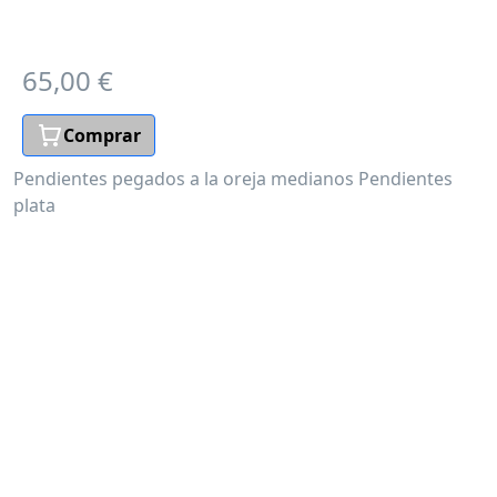
65,00 €
Comprar
Pendientes pegados a la oreja medianos
Pendientes
plata