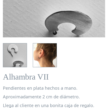
Alhambra VII
Pendientes en plata hechos a mano.
Aproximadamente 2 cm de diámetro.
Llega al cliente en una bonita caja de regalo.